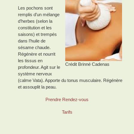
Les pochons sont
remplis d’un mélange
d’herbes (selon la
constitution et les
saisons) et trempés
dans l’huile de
sésame chaude.
Régénère et nourrit
les tissus en
Crédit Brinné Cadenas
profondeur. Agit sur le
système nerveux
(calme Vata). Apporte du tonus musculaire. Régénère
et assouplit la peau.
Prendre Rendez-vous
Tarifs