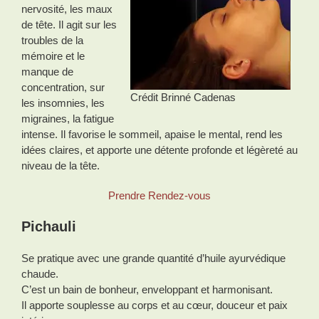
nervosité, les maux
de tête. Il agit sur les
troubles de la
mémoire et le
manque de
concentration, sur
Crédit Brinné Cadenas
les insomnies, les
migraines, la fatigue
intense. Il favorise le sommeil, apaise le mental, rend les
idées claires, et apporte une détente profonde et légèreté au
niveau de la tête.
Prendre Rendez-vous
Pichauli
Se pratique avec une grande quantité d’huile ayurvédique
chaude.
C’est un bain de bonheur, enveloppant et harmonisant.
Il apporte souplesse au corps et au cœur, douceur et paix