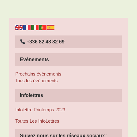
+336 82 48 82 69
Evènements
Prochains évènements
Tous les évènements
Infolettres
Infolettre Printemps 2023
Toutes Les InfoLettres
Suivez nous sur les réseaux sociaux :