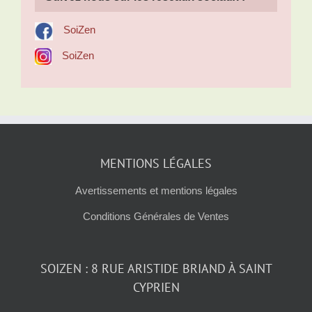
SoiZen
SoiZen
MENTIONS LÉGALES
Avertissements et mentions légales
Conditions Générales de Ventes
SOIZEN : 8 RUE ARISTIDE BRIAND À SAINT
CYPRIEN