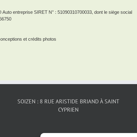
® Auto entreprise SIRET N° : 51090310700033, dont le siège social
 66750
onceptions et crédits photos
SOIZEN : 8 RUE ARISTIDE BRIAND À SAINT
CYPRIEN