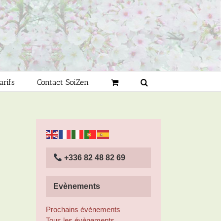
arifs
Contact SoiZen
+336 82 48 82 69
Evènements
Prochains évènements
Tous les évènements