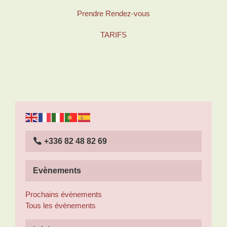
Prendre Rendez-vous
TARIFS
+336 82 48 82 69
Evènements
Prochains évènements
Tous les évènements