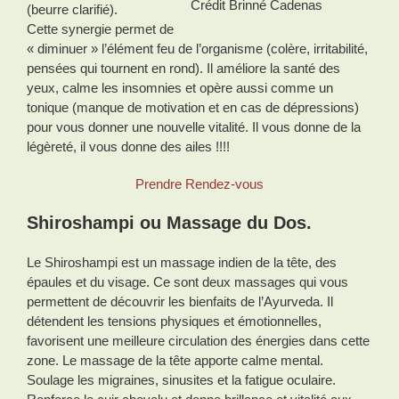
Crédit Brinné Cadenas
(beurre clarifié).
Cette synergie permet de
« diminuer » l’élément feu de l’organisme (colère, irritabilité,
pensées qui tournent en rond). Il améliore la santé des
yeux, calme les insomnies et opère aussi comme un
tonique (manque de motivation et en cas de dépressions)
pour vous donner une nouvelle vitalité. Il vous donne de la
légèreté, il vous donne des ailes !!!!
Prendre Rendez-vous
Shiroshampi ou Massage du Dos.
Le Shiroshampi est un massage indien de la tête, des
épaules et du visage. Ce sont deux massages qui vous
permettent de découvrir les bienfaits de l’Ayurveda. Il
détendent les tensions physiques et émotionnelles,
favorisent une meilleure circulation des énergies dans cette
zone. Le massage de la tête apporte calme mental.
Soulage les migraines, sinusites et la fatigue oculaire.