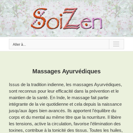
Passer
au
contenu
Aller à...
Massages Ayurvédiques
Issus de la tradition indienne, les massages Ayurvédiques,
sont reconnus pour leur efficacité dans la prévention et le
maintien de la santé. En Inde, le massage fait partie
intégrante de la vie quotidienne et cela depuis la naissance
jusqu’aux âges bien avancés. Ils apportent l’équilibre du
corps et du mental au même titre que la nourriture. Il libère
les tensions, active la circulation, favorise l’élimination des
toxines, contribue à la tonicité des tissus. Toutes les huiles,