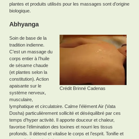
plantes et produits utilisés pour les massages sont d’origine
biologique.
Abhyanga
Soin de base de la
tradition indienne.
C’est un massage du
corps entier à l’huile
de sésame chaude
(et plantes selon la
constitution). Action
apaisante sur le
Crédit Brinné Cadenas
système nerveux,
musculaire,
lymphatique et circulatoire. Calme l’élément Air (Vata
Dosha) particulièrement sollicité et déséquilibré par ces
temps d’hyper activité. Il apporte douceur et chaleur,
favorise l’élimination des toxines et nourri les tissus
profonds. Il détend et vitalise le corps et l’esprit. Tonifie et