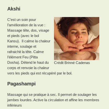
Akshi
C’est un soin pour
l’amélioration de la vue :
Massage tête, dos, visage
et pieds (avec le bol
Kansu). Il calme la chaleur
interne, soulage et
rafraichit la tête. Calme
l’élément Feu (Pitta
Dosha). Détend le haut du
Crédit Brinné Cadenas
corps et renvoie la chaleur
vers les pieds qui est récupéré par le bol.
Pagashampi
Massage qui se pratique à sec. Il permet de soulager les
jambes lourdes. Active la circulation et affine les membres
inférieurs