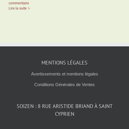
commentaire
Lire la suite
MENTIONS LÉGALES
Avertissements et mentions légales
Conditions Générales de Ventes
SOIZEN : 8 RUE ARISTIDE BRIAND À SAINT
CYPRIEN